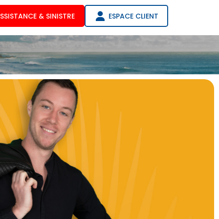
SSISTANCE & SINISTRE
ESPACE CLIENT