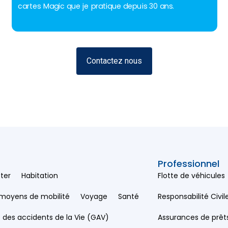
cartes Magic que je pratique depuis 30 ans.
Contactez nous
Professionnel
ter
Habitation
Flotte de véhicules
 moyens de mobilité
Voyage
Santé
Responsabilité Civil
 des accidents de la Vie (GAV)
Assurances de prêt