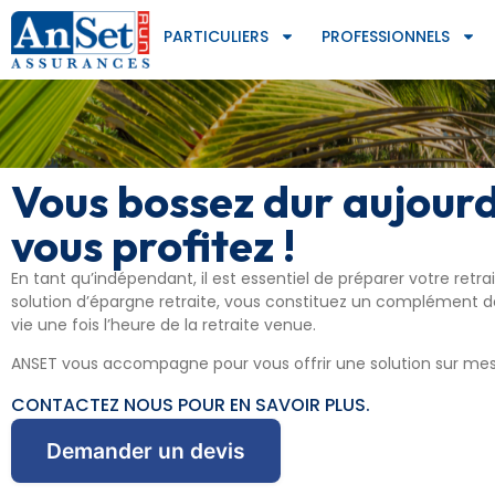
PARTICULIERS
PROFESSIONNELS
Vous bossez dur aujourd
vous profitez !
En tant qu’indépendant, il est essentiel de préparer votre retra
solution d’épargne retraite, vous constituez un complément d
vie une fois l’heure de la retraite venue.
ANSET vous accompagne pour vous offrir une solution sur mes
CONTACTEZ NOUS POUR EN SAVOIR PLUS.
Demander un devis