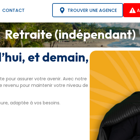
TROUVER UNE AGENCE
A
CONTACT
Retraite (indépendant)
’hui, et demain,
ite pour assurer votre avenir. Avec notre
e revenu pour maintenir votre niveau de
ure, adaptée à vos besoins.