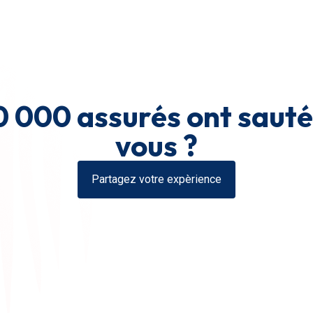
0 000 assurés ont sauté 
vous ?
Partagez votre expèrience