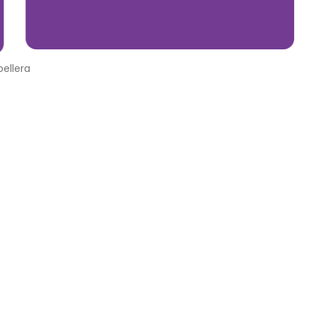
ellera