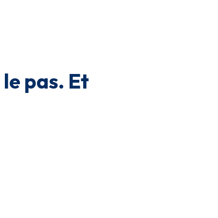
le pas. Et