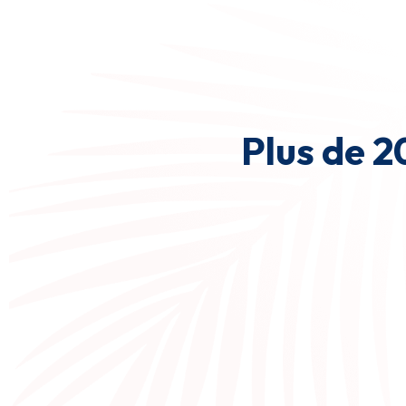
Plus de 2