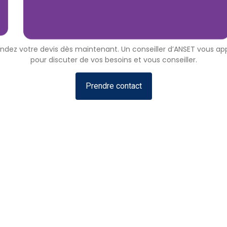
dez votre devis dès maintenant. Un conseiller d’ANSET vous app
pour discuter de vos besoins et vous conseiller.
Prendre contact