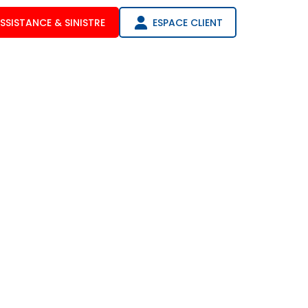
SSISTANCE & SINISTRE
ESPACE CLIENT